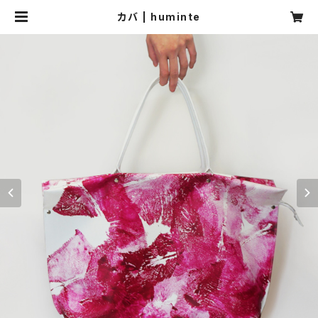
カバ | huminte