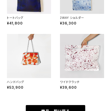
トートバッグ
2WAY ショルダー
¥41,800
¥36,300
ハンドバッグ
ワイドクラッチ
¥53,900
¥39,600