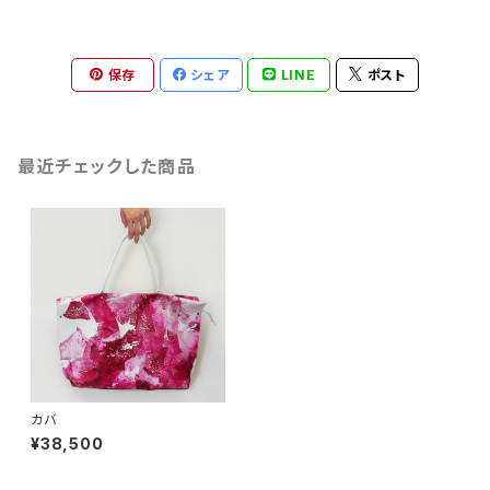
保存
シェア
LINE
ポスト
最近チェックした商品
カバ
¥38,500