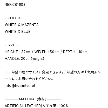
REF:CB1603
- COLOR -
WHITE X MAZENTA
WHITE X BLUE
- SIZE -
HEIGHT : 32cm / WIDTH : 50cm / DEPTH : 10cm
HANDLE: 20cm(height)
※ご希望の色やサイズに変更できます。ご希望の方はお気軽にメ
ールにてお問い合わせください。
info@huminte.net
————MATERIAL(素材)————
ARTIFICIAL LEATHER(人工皮革) 100%