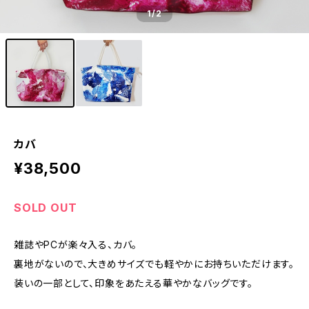
1
/2
カバ
¥38,500
SOLD OUT
雑誌やPCが楽々入る、カバ。
裏地がないので、大きめサイズでも軽やかにお持ちいただけます。
装いの一部として、印象をあたえる華やかなバッグです。